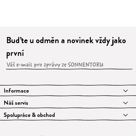
Buďte u odměn a novinek vždy jako
první
Informace
Náš servis
Spolupráce & obchod