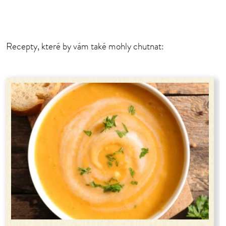
Recepty, které by vám také mohly chutnat: