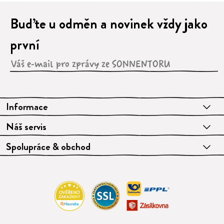
Buďte u odměn a novinek vždy jako
první
Informace
Náš servis
Spolupráce & obchod