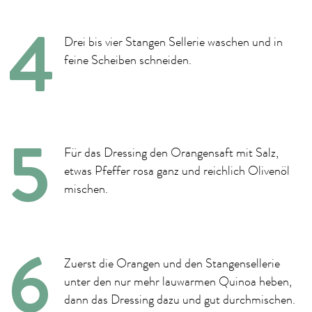
Drei bis vier Stangen Sellerie waschen und in
feine Scheiben schneiden.
Für das Dressing den Orangensaft mit Salz,
etwas Pfeffer rosa ganz und reichlich Olivenöl
mischen.
Zuerst die Orangen und den Stangensellerie
unter den nur mehr lauwarmen Quinoa heben,
dann das Dressing dazu und gut durchmischen.