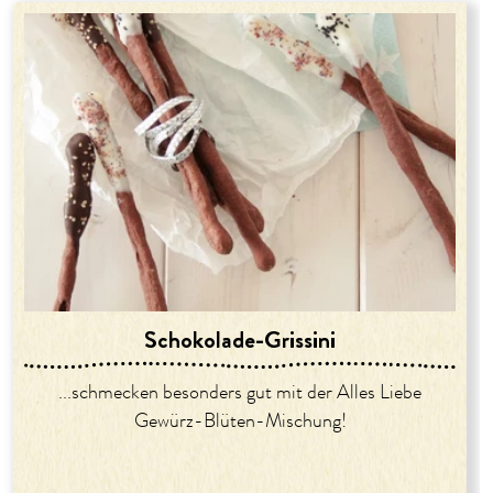
Schokolade-Grissini
...schmecken besonders gut mit der Alles Liebe
Gewürz-Blüten-Mischung!