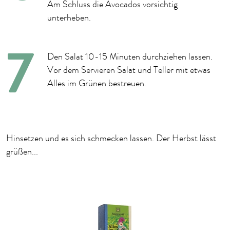
Am Schluss die Avocados vorsichtig
unterheben.
Den Salat 10-15 Minuten durchziehen lassen.
Vor dem Servieren Salat und Teller mit etwas
Alles im Grünen bestreuen.
Hinsetzen und es sich schmecken lassen. Der Herbst lässt
grüßen...