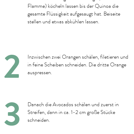
Flamme) köcheln lassen bis der Quinoa die
gesamte Flüssigkeit aufgesaugt hat. Beiseite
stellen und etwas abkühlen lassen.
Inzwischen zwei Orangen schälen, filetieren und
in feine Scheiben schneiden. Die dritte Orange
auspressen.
Danach die Avocados schälen und zuerst in
Streifen, dann in ca. 1-2 cm große Stücke
schneiden.