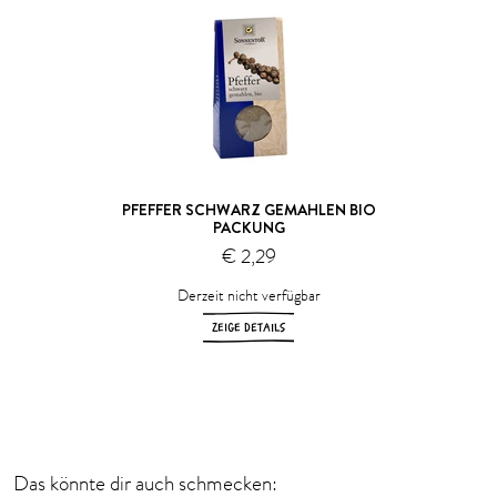
PFEFFER SCHWARZ GEMAHLEN BIO
PACKUNG
€ 2,29
Derzeit nicht verfügbar
ZEIGE DETAILS
Das könnte dir auch schmecken: