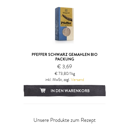
PFEFFER SCHWARZ GEMAHLEN BIO
PACKUNG
€ 3,69
€ 73,80/1kg
inkl. MwSt, zzgl.
Versand
IN DEN WARENKORB
Unsere Produkte zum Rezept