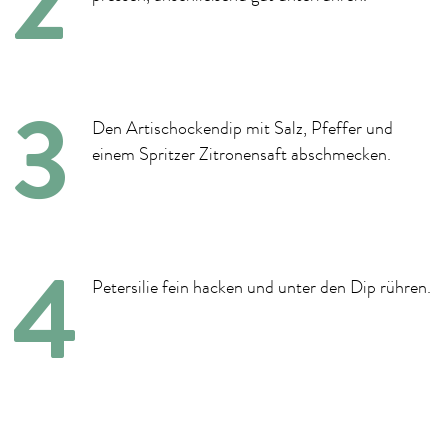
Den Artischockendip mit Salz, Pfeffer und
einem Spritzer Zitronensaft abschmecken.
Petersilie fein hacken und unter den Dip rühren.