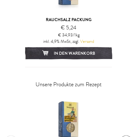
RAUCHSALZ PACKUNG
€ 5,24
€ 34,93/1kg
inkl. 4,9% MwSt, zzgl.
Versand
IN DEN WARENKORB
Unsere Produkte zum Rezept