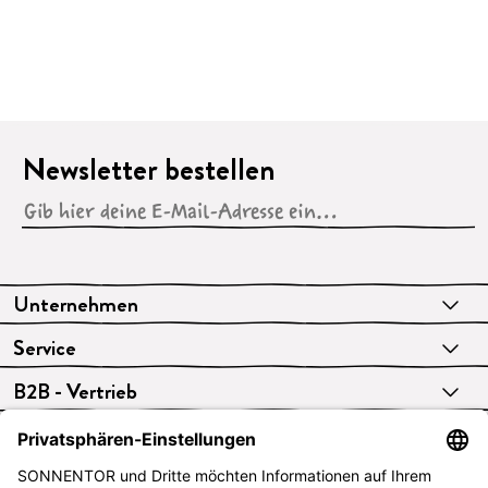
Newsletter bestellen
Unternehmen
Service
B2B - Vertrieb
VERTRAG WIDERRUFEN