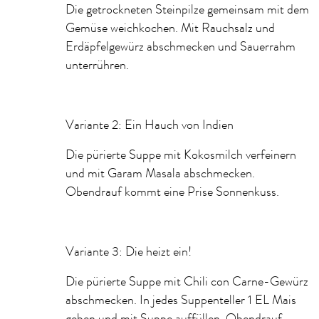
Die getrockneten Steinpilze gemeinsam mit dem
Gemüse weichkochen. Mit Rauchsalz und
Erdäpfelgewürz abschmecken und Sauerrahm
unterrühren.
Variante 2: Ein Hauch von Indien
Die pürierte Suppe mit Kokosmilch verfeinern
und mit Garam Masala abschmecken.
Obendrauf kommt eine Prise Sonnenkuss.
Variante 3: Die heizt ein!
Die pürierte Suppe mit Chili con Carne-Gewürz
abschmecken. In jedes Suppenteller 1 EL Mais