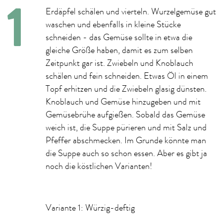
Erdäpfel schälen und vierteln. Wurzelgemüse gut
waschen und ebenfalls in kleine Stücke
schneiden - das Gemüse sollte in etwa die
gleiche Größe haben, damit es zum selben
Zeitpunkt gar ist. Zwiebeln und Knoblauch
schälen und fein schneiden. Etwas Öl in einem
Topf erhitzen und die Zwiebeln glasig dünsten.
Knoblauch und Gemüse hinzugeben und mit
Gemüsebrühe aufgießen. Sobald das Gemüse
weich ist, die Suppe pürieren und mit Salz und
Pfeffer abschmecken. Im Grunde könnte man
die Suppe auch so schon essen. Aber es gibt ja
noch die köstlichen Varianten!
Variante 1: Würzig-deftig