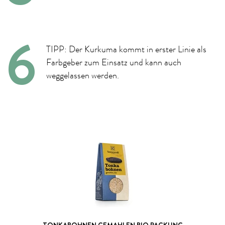
TIPP: Der Kurkuma kommt in erster Linie als
Farbgeber zum Einsatz und kann auch
weggelassen werden.