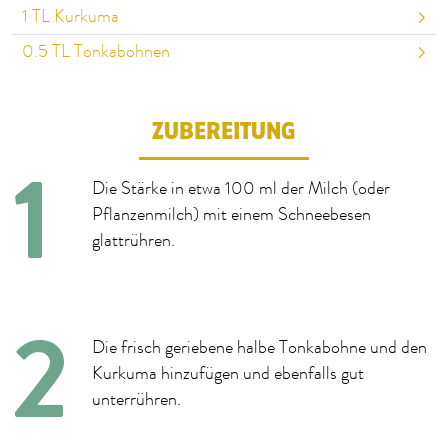
1
TL Kurkuma
0.5
TL Tonkabohnen
ZUBEREITUNG
Die Stärke in etwa 100 ml der Milch (oder
Pflanzenmilch) mit einem Schneebesen
glattrühren.
Die frisch geriebene halbe Tonkabohne und den
Kurkuma hinzufügen und ebenfalls gut
unterrühren.