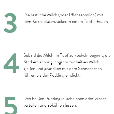
Die restliche Milch (oder Pflanzenmilch) mit
dem Kokosblütenzucker in einem Topf erhitzen.
Sobald die Milch im Topf zu köcheln beginnt, die
Stärkemischung langsam zur heißen Milch
gießen und gründlich mit dem Schneebesen
rühren bis der Pudding eindickt.
Den heißen Pudding in Schälchen oder Gläser
verteilen und abkühlen lassen.