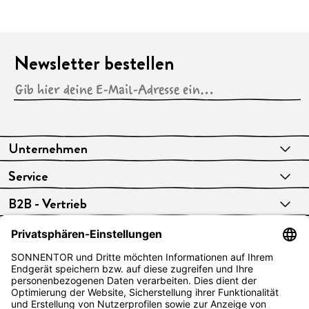
Newsletter bestellen
Unternehmen
Service
B2B - Vertrieb
VERTRAG WIDERRUFEN
Deutsch