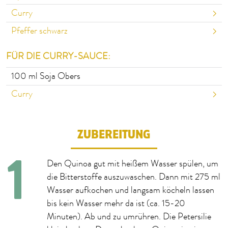
Curry
Pfeffer schwarz
FÜR DIE CURRY-SAUCE:
100
ml Soja Obers
Curry
ZUBEREITUNG
Den Quinoa gut mit heißem Wasser spülen, um
die Bitterstoffe auszuwaschen. Dann mit 275 ml
Wasser aufkochen und langsam köcheln lassen
bis kein Wasser mehr da ist (ca. 15-20
Minuten). Ab und zu umrühren. Die Petersilie