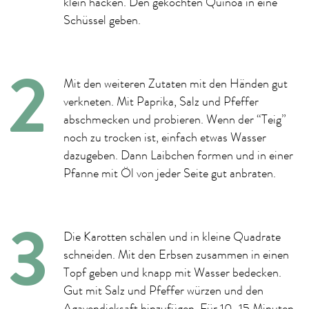
klein hacken. Den gekochten Quinoa in eine
Schüssel geben.
Mit den weiteren Zutaten mit den Händen gut
verkneten. Mit Paprika, Salz und Pfeffer
abschmecken und probieren. Wenn der “Teig”
noch zu trocken ist, einfach etwas Wasser
dazugeben. Dann Laibchen formen und in einer
Pfanne mit Öl von jeder Seite gut anbraten.
Die Karotten schälen und in kleine Quadrate
schneiden. Mit den Erbsen zusammen in einen
Topf geben und knapp mit Wasser bedecken.
Gut mit Salz und Pfeffer würzen und den