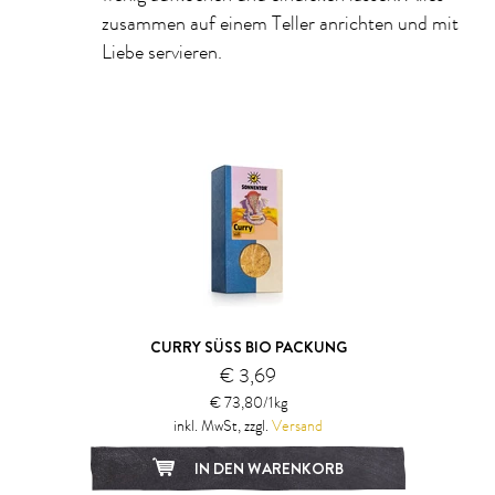
zusammen auf einem Teller anrichten und mit
Liebe servieren.
CURRY SÜSS BIO PACKUNG
€ 3,69
€ 73,80/1kg
inkl. MwSt, zzgl.
Versand
IN DEN WARENKORB