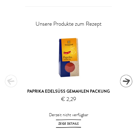
Unsere Produkte zum Rezept
PAPRIKA EDELSÜSS GEMAHLEN PACKUNG
€ 2,29
Derzeit nicht verfügbar
ZEIGE DETAILS