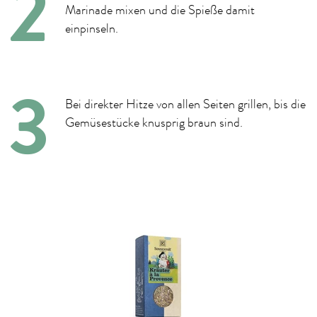
Marinade mixen und die Spieße damit
einpinseln.
Bei direkter Hitze von allen Seiten grillen, bis die
Gemüsestücke knusprig braun sind.