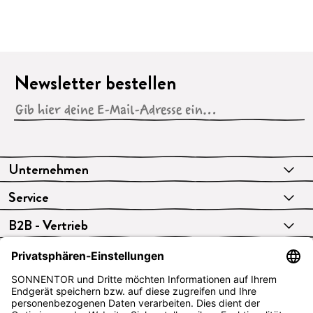
Newsletter bestellen
Unternehmen
Service
B2B - Vertrieb
VERTRAG WIDERRUFEN
Deutsch