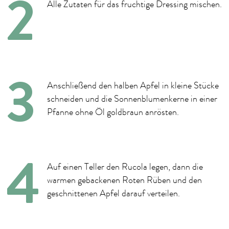
Alle Zutaten für das fruchtige Dressing mischen.
Anschließend den halben Apfel in kleine Stücke
schneiden und die Sonnenblumenkerne in einer
Pfanne ohne Öl goldbraun anrösten.
Auf einen Teller den Rucola legen, dann die
warmen gebackenen Roten Rüben und den
geschnittenen Apfel darauf verteilen.