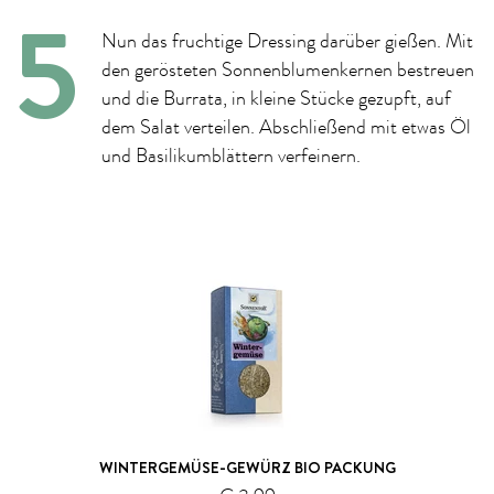
Nun das fruchtige Dressing darüber gießen. Mit
den gerösteten Sonnenblumenkernen bestreuen
und die Burrata, in kleine Stücke gezupft, auf
dem Salat verteilen. Abschließend mit etwas Öl
und Basilikumblättern verfeinern.
WINTERGEMÜSE-GEWÜRZ BIO PACKUNG