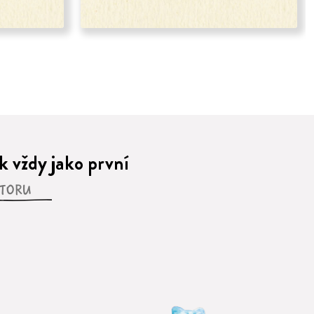
 vždy jako první