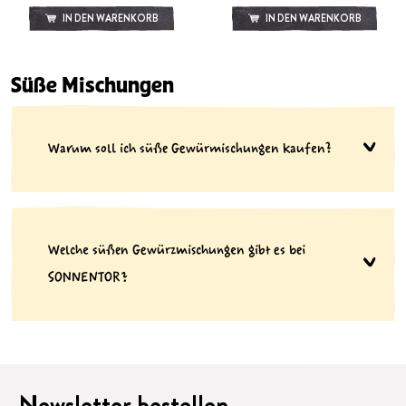
IN DEN WARENKORB
IN DEN WARENKORB
Süße Mischungen
Warum soll ich süße Gewürmischungen kaufen?
Welche süßen Gewürzmischungen gibt es bei
SONNENTOR?
Newsletter bestellen