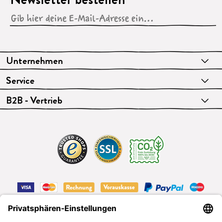
Unternehmen
Service
B2B - Vertrieb
VERTRAG WIDERRUFEN