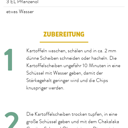
3
EL Pflanzenöl
etwas Wasser
ZUBEREITUNG
Kartoffeln waschen, schälen und in ca. 2 mm
dünne Scheiben schneiden oder hacheln. Die
Kartoffelscheiben ungefähr 10 Minuten in eine
Schüssel mit Wasser geben, damit der
Stärkegehalt geringer wird und die Chips
knuspriger werden.
Die Kartoffelscheiben trocken tupfen, in eine
große Schüssel geben und mit dem Chakalaka