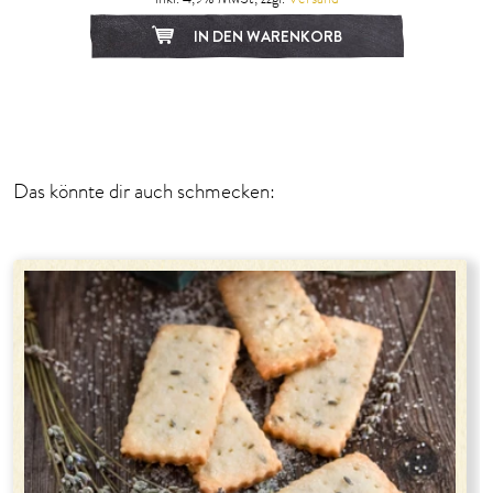
IN DEN WARENKORB
Das könnte dir auch schmecken: