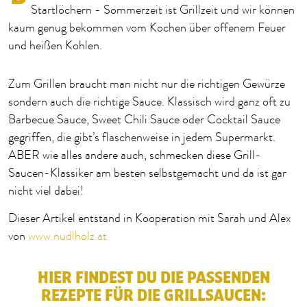
Startlöchern - Sommerzeit ist Grillzeit und wir können
kaum genug bekommen vom Kochen über offenem Feuer
und heißen Kohlen.
Zum Grillen braucht man nicht nur die richtigen Gewürze
sondern auch die richtige Sauce. Klassisch wird ganz oft zu
Barbecue Sauce, Sweet Chili Sauce oder Cocktail Sauce
gegriffen, die gibt’s flaschenweise in jedem Supermarkt.
ABER wie alles andere auch, schmecken diese Grill-
Saucen-Klassiker am besten selbstgemacht und da ist gar
nicht viel dabei!
Dieser Artikel entstand in Kooperation mit Sarah und Alex
von
www.nudlholz.at
HIER FINDEST DU DIE PASSENDEN
REZEPTE FÜR DIE GRILLSAUCEN: