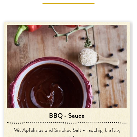
BBQ - Sauce
Mit Apfelmus und Smokey Salt - rauchig, kräftig,