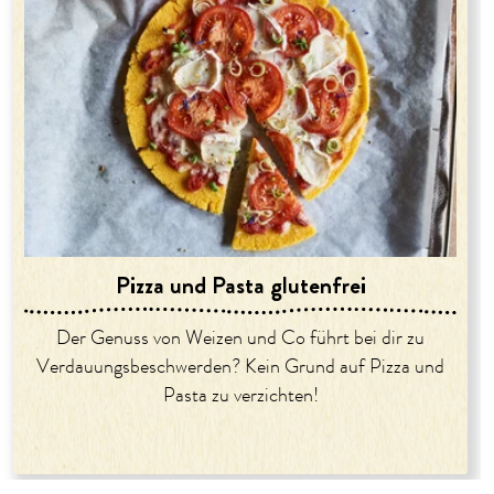
Pizza und Pasta glutenfrei
Der Genuss von Weizen und Co führt bei dir zu
Verdauungsbeschwerden? Kein Grund auf Pizza und
Pasta zu verzichten!