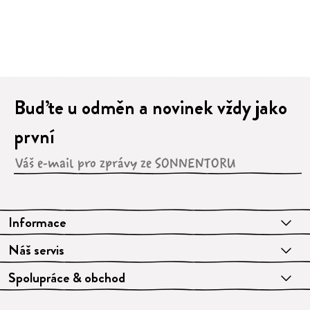
Buďte u odměn a novinek vždy jako
první
Informace
Náš servis
Spolupráce & obchod