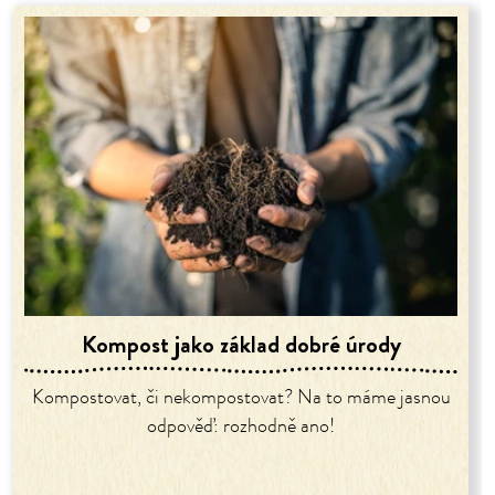
Kompost jako základ dobré úrody
Kompostovat, či nekompostovat? Na to máme jasnou
odpověď: rozhodně ano!