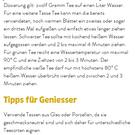
Dosierung gilt: zwölf Gramm Tee auf einen Liter Wasser.
Für eine weitere Tasse Tee kann man die bereits
verwendeten, noch warmen Blätter ein zweites oder sogar
ein drittes Mal aufgießen und einfach etwas länger ziehen
lassen. Schwarzer Tee sollte mit kochend heißem Wasser
aufgegossen werden und 2 bis maximal 4 Minuten ziehen.
Für grünen Tee reicht eine Wassertemperatur von maximal
90° C und eine Ziehzeit von 2 bis 3 Minuten. Der
empfindliche weiße Tee darf nur mit höchstens 80° C
heißem Wasser überbrüht werden und zwischen 2 und 3
Minuten ziehen.
Tipps für Geniesser
Verwende Tassen aus Glas oder Porzellan, da sie
geschmacksneutral sind und sich daher für unterschiedliche
Teesorten eignen.