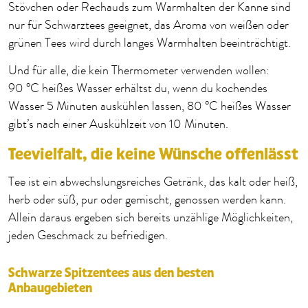
Stövchen oder Rechauds zum Warmhalten der Kanne sind
nur für Schwarztees geeignet, das Aroma von weißen oder
grünen Tees wird durch langes Warmhalten beeinträchtigt.
Und für alle, die kein Thermometer verwenden wollen:
90 °C heißes Wasser erhältst du, wenn du kochendes
Wasser 5 Minuten auskühlen lassen, 80 °C heißes Wasser
gibt’s nach einer Auskühlzeit von 10 Minuten.
Teevielfalt, die keine Wünsche offenlässt
Tee ist ein abwechslungsreiches Getränk, das kalt oder heiß,
herb oder süß, pur oder gemischt, genossen werden kann.
Allein daraus ergeben sich bereits unzählige Möglichkeiten,
jeden Geschmack zu befriedigen.
Schwarze Spitzentees aus den besten
Anbaugebieten