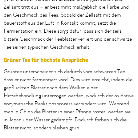
Zellsaft tritt aus – er bestimmt maßgeblich die Farbe und
den Geschmack des Tees. Sobald der Zellsaft mit dem
Sauerstoff aus der Luft in Kontakt kommt, setzt die
Fermentation ein. Diese sorgt dafür, dass sich der teils
bittere Geschmack der Teeblätter verliert und der schwarze
Tee seinen typischen Geschmack erhält.
Grüner Tee für höchste Ansprüche
Grüntee unterscheidet sich dadurch vom schwarzen Tee,
dass er nicht fermentiert wird. Dies wird erreicht, indem die
gepflückten Blätter nach dem Welken einer
Hitzebehandlung unterzogen werden, wodurch der oxidative
enzymatische Reaktionsprozess verhindert wird. Während
man in China die Blätter in einer Pfanne röstet, werden sie
in Japan über Wasser gedämpft. Dadurch färben sich die
Blätter nicht, sondern bleiben grün.