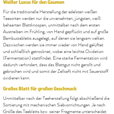
Weißer Luxus für den Gaumen
Für die traditionelle Herstellung der edelsten weißen
Teesorten werden nur die unversehrten, jüngsten, weiß
behaarten Blattknospen, unmittelbar nach dem ersten
Austreiben im Frühling, von Hand gepflückt und auf große
Bambustabletts ausgelegt, auf denen sie langsam welken.
Dazwischen werden sie immer wieder von Hand gelüftet
und schließlich getrocknet, wobei eine leichte Oxidation
(Fermentation) stattfindet. Eine starke Fermentation wird
dadurch verhindert, dass das Blattgut nicht gerollt und
gebrochen wird und somit der Zellsaft nicht mit Sauerstoff
oxidieren kann.
Großes Blatt für großen Geschmack
Unmittelbar nach der Teeherstellung folgt abschließend die
Sortierung mit mechanischen Siebvorrichtungen. Je nach
Größe des Teeblatts bzw. seiner Fragmente unterscheidet