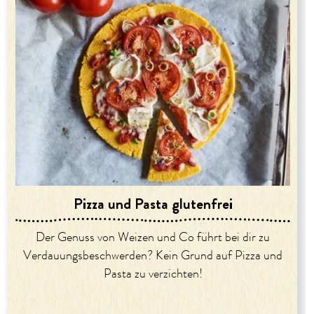
Pizza und Pasta glutenfrei
Der Genuss von Weizen und Co führt bei dir zu
Verdauungsbeschwerden? Kein Grund auf Pizza und
Pasta zu verzichten!