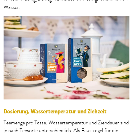
Wasser.
Dosierung, Wassertemperatur und Ziehzeit
Teemenge pro Tasse, Wassertemperatur und Ziehdauer sind
je nach Teesorte unterschiedlich. Als Faustregel für die