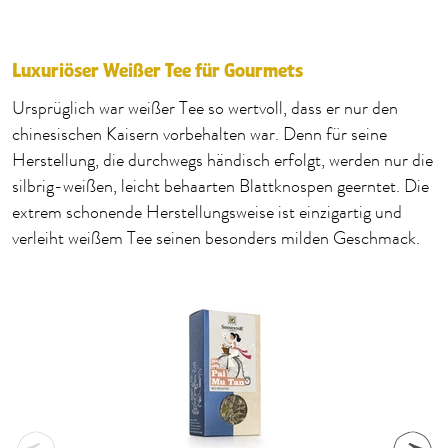
Luxuriöser Weißer Tee für Gourmets
Ursprüglich war weißer Tee so wertvoll, dass er nur den
chinesischen Kaisern vorbehalten war. Denn für seine
Herstellung, die durchwegs händisch erfolgt, werden nur die
silbrig-weißen, leicht behaarten Blattknospen geerntet. Die
extrem schonende Herstellungsweise ist einzigartig und
verleiht weißem Tee seinen besonders milden Geschmack.