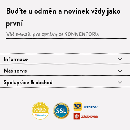
Buďte u odměn a novinek vždy jako
první
Informace
Náš servis
Spolupráce & obchod