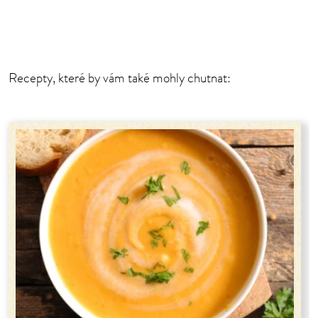
Recepty, které by vám také mohly chutnat: