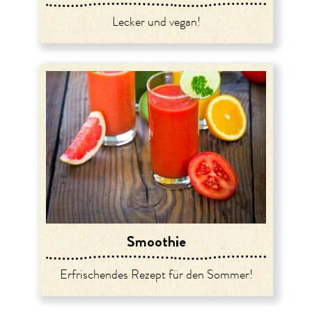
Lecker und vegan!
Smoothie
Erfrischendes Rezept für den Sommer!