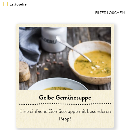
Laktosefrei
FILTER LÖSCHEN
Gelbe Gemüsesuppe
Eine einfache Gemüsesuppe mit besonderen
Pepp!