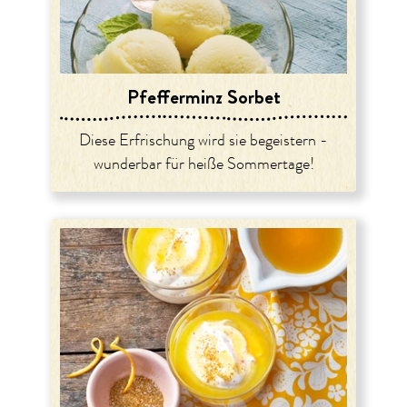
Pfefferminz Sorbet
Diese Erfrischung wird sie begeistern -
wunderbar für heiße Sommertage!