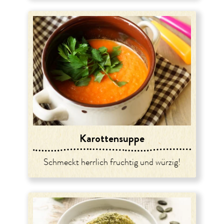
Karottensuppe
Schmeckt herrlich fruchtig und würzig!