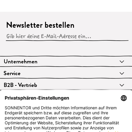
Newsletter bestellen
Unternehmen
Service
B2B - Vertrieb
VERTRAG WIDERRUFEN
Deutsch