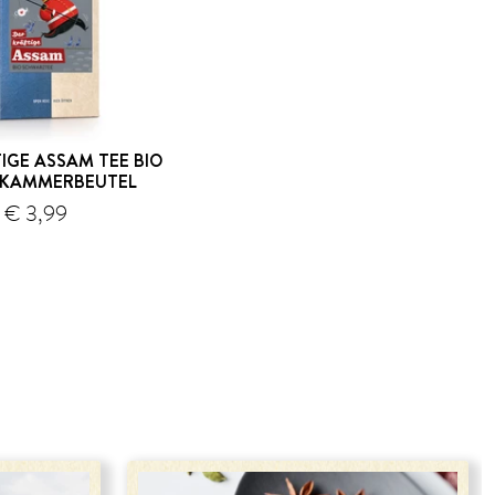
IGE ASSAM TEE BIO
LKAMMERBEUTEL
€ 3,99
Versand