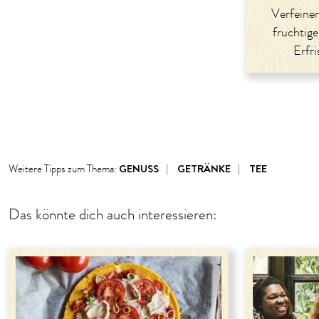
Verfeiner
fruchtige
Erfr
GENUSS
GETRÄNKE
TEE
Weitere Tipps zum Thema:
Das könnte dich auch interessieren: