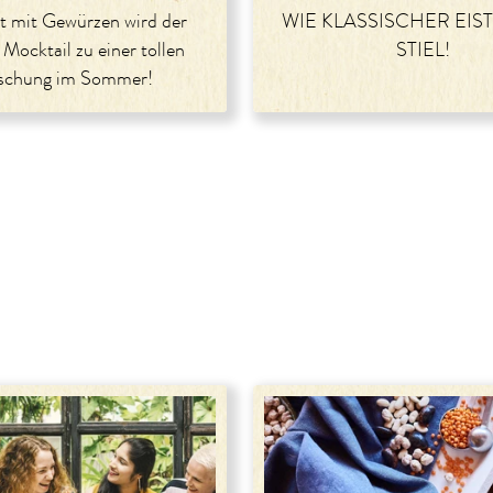
t mit Gewürzen wird der
WIE KLASSISCHER EIST
 Mocktail zu einer tollen
STIEL!
ischung im Sommer!