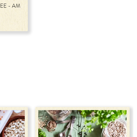
EE - AM