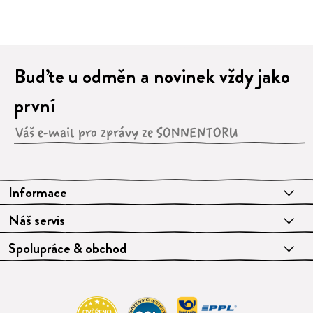
Buďte u odměn a novinek vždy jako
první
Informace
Náš servis
Spolupráce & obchod