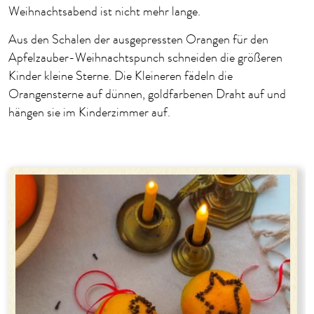
Weihnachtsabend ist nicht mehr lange.
Aus den Schalen der ausgepressten Orangen für den
Apfelzauber-Weihnachtspunch schneiden die größeren
Kinder kleine Sterne. Die Kleineren fädeln die
Orangensterne auf dünnen, goldfarbenen Draht auf und
hängen sie im Kinderzimmer auf.