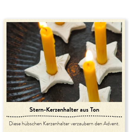
Stern-Kerzenhalter aus Ton
Diese hübschen Kerzenhalter verzaubern den Advent.