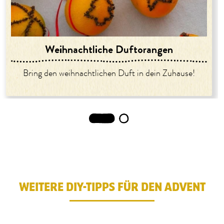
Weihnachtliche Duftorangen
Bring den weihnachtlichen Duft in dein Zuhause!
1
2
WEITERE DIY-TIPPS FÜR DEN ADVENT