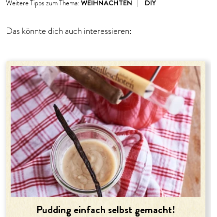
WEIHNACHTEN
DIY
Weitere Tipps zum Thema:
Das könnte dich auch interessieren:
Pudding einfach selbst gemacht!