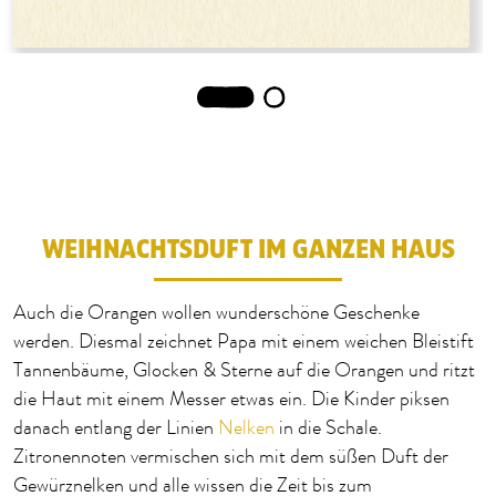
1
2
WEIHNACHTSDUFT IM GANZEN HAUS
Auch die Orangen wollen wunderschöne Geschenke
werden. Diesmal zeichnet Papa mit einem weichen Bleistift
Tannenbäume, Glocken & Sterne auf die Orangen und ritzt
die Haut mit einem Messer etwas ein. Die Kinder piksen
danach entlang der Linien
Nelken
in die Schale.
Zitronennoten vermischen sich mit dem süßen Duft der
Gewürznelken und alle wissen die Zeit bis zum