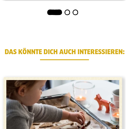
1
2
3
DAS KÖNNTE DICH AUCH INTERESSIEREN: