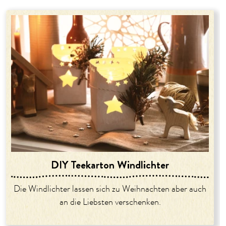
DIY Teekarton Windlichter
Die Windlichter lassen sich zu Weihnachten aber auch
an die Liebsten verschenken.