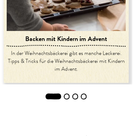
Backen mit Kindern im Advent
In der Weihnachtsbäckerei gibt es manche Leckerei.
Tipps & Tricks für die Weihnachtsbäckerei mit Kindern
im Advent.
1
2
3
4