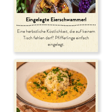
Eingelegte Eierschwammerl
Eine herbstliche Köstlichkeit, die auf keinem
Tisch fehlen darf! Pfifferlinge einfach
eingelegt.