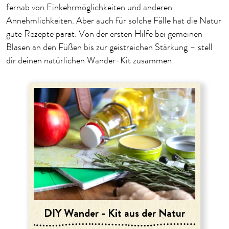
fernab von Einkehrmöglichkeiten und anderen
Annehmlichkeiten. Aber auch für solche Fälle hat die Natur
gute Rezepte parat. Von der ersten Hilfe bei gemeinen
Blasen an den Füßen bis zur geistreichen Stärkung – stell
dir deinen natürlichen Wander-Kit zusammen:
DIY Wander - Kit aus der Natur