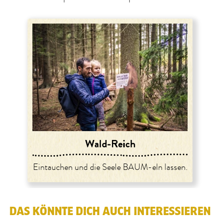
Wald-Reich
Eintauchen und die Seele BAUM-eln lassen.
DAS KÖNNTE DICH AUCH INTERESSIEREN