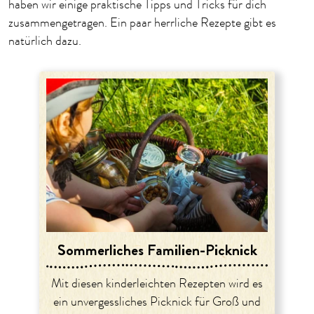
haben wir einige praktische Tipps und Tricks für dich
zusammengetragen. Ein paar herrliche Rezepte gibt es
natürlich dazu.
Sommerliches Familien-Picknick
Mit diesen kinderleichten Rezepten wird es
ein unvergessliches Picknick für Groß und