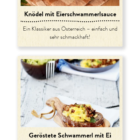
Knödel mit Eierschwammerlsauce
Ein Klassiker aus Österreich – einfach und
sehr schmackhaft!
Geröstete Schwammerl mit Ei