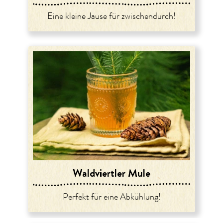
Eine kleine Jause für zwischendurch!
Waldviertler Mule
Perfekt für eine Abkühlung!