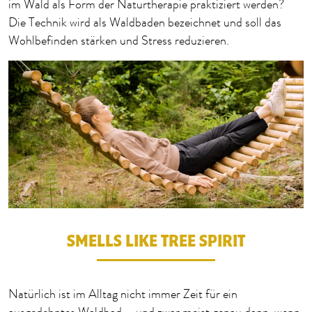
im Wald als Form der Naturtherapie praktiziert werden?
Die Technik wird als Waldbaden bezeichnet und soll das
Wohlbefinden stärken und Stress reduzieren.
SMELLS LIKE TREE SPIRIT
Natürlich ist im Alltag nicht immer Zeit für ein