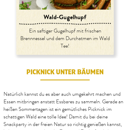
Wald-Gugelhupf
Ein saftiger Gugelhupf mit frischen
Brennnessel und dem Durchatmen im Wald
Tee!
PICKNICK UNTER BÄUMEN
Natürlich kannst du es aber auch umgekehrt machen und
Essen mitbringen anstatt Essbares zu sammeln. Gerade an
heißen Sommertagen ist ein gemütliches Picknick im
schattigen Wald eine tolle Idee! Damit du bei deine
Snackparty in der freien Natur so richtig genießen kannst,