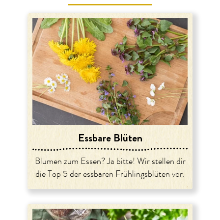
Essbare Blüten
Blumen zum Essen? Ja bitte! Wir stellen dir
die Top 5 der essbaren Frühlingsblüten vor.