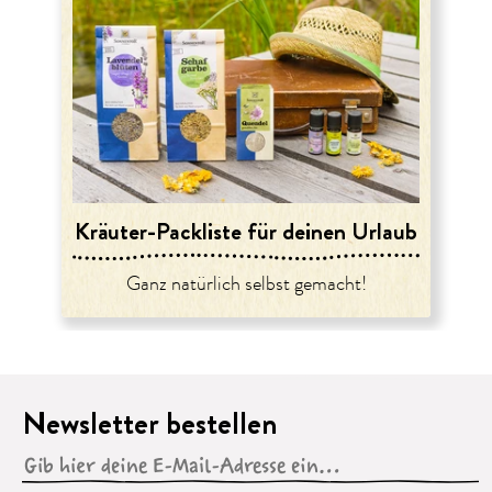
Kräuter-Packliste für deinen Urlaub
Ganz natürlich selbst gemacht!
Newsletter bestellen