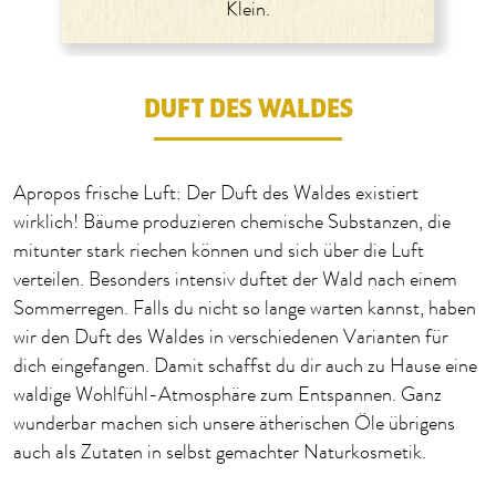
Klein.
DUFT DES WALDES
Apropos frische Luft: Der Duft des Waldes existiert
wirklich! Bäume produzieren chemische Substanzen, die
mitunter stark riechen können und sich über die Luft
verteilen. Besonders intensiv duftet der Wald nach einem
Sommerregen. Falls du nicht so lange warten kannst, haben
wir den Duft des Waldes in verschiedenen Varianten für
dich eingefangen. Damit schaffst du dir auch zu Hause eine
waldige Wohlfühl-Atmosphäre zum Entspannen. Ganz
wunderbar machen sich unsere ätherischen Öle übrigens
auch als Zutaten in selbst gemachter Naturkosmetik.