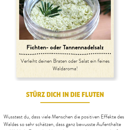
Fichten- oder Tannennadelsalz
Verleiht deinen Braten oder Salat ein feines
Waldaroma!
STÜRZ DICH IN DIE FLUTEN
Wusstest du, dass viele Menschen die positiven Effekte des
Waldes so sehr schätzen, dass ganz bewusste Aufenthalte