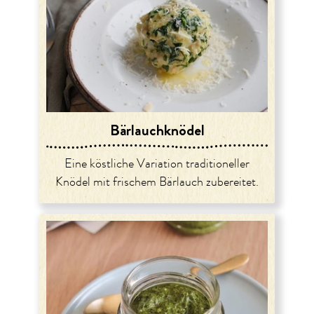
Bärlauchknödel
Eine köstliche Variation traditioneller
Knödel mit frischem Bärlauch zubereitet.