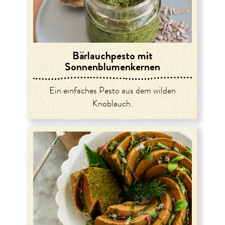
Bärlauchpesto mit
Sonnenblumenkernen
Ein einfaches Pesto aus dem wilden
Knoblauch.