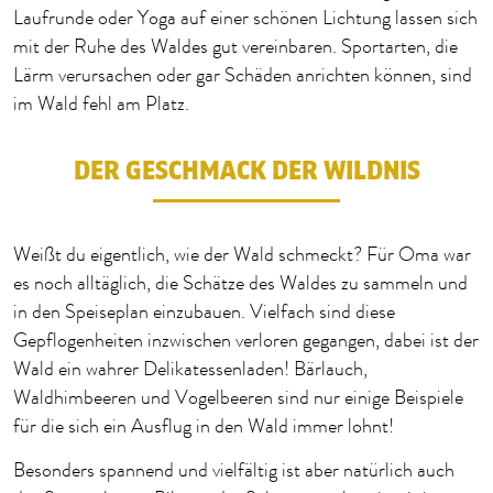
Laufrunde oder Yoga auf einer schönen Lichtung lassen sich
mit der Ruhe des Waldes gut vereinbaren. Sportarten, die
Lärm verursachen oder gar Schäden anrichten können, sind
im Wald fehl am Platz.
DER GESCHMACK DER WILDNIS
Weißt du eigentlich, wie der Wald schmeckt? Für Oma war
es noch alltäglich, die Schätze des Waldes zu sammeln und
in den Speiseplan einzubauen. Vielfach sind diese
Gepflogenheiten inzwischen verloren gegangen, dabei ist der
Wald ein wahrer Delikatessenladen! Bärlauch,
Waldhimbeeren und Vogelbeeren sind nur einige Beispiele
für die sich ein Ausflug in den Wald immer lohnt!
Besonders spannend und vielfältig ist aber natürlich auch