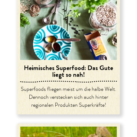
Heimisches Superfood: Das Gute
liegt so nah!
Superfoods fliegen meist um die halbe Welt.
Dennoch verstecken sich auch hinter
regionalen Produkten Superkräfte!