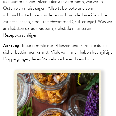
das Sammeln von Pilzen oder Schwammerln, wie wir in
Österreich meist sagen. Allseits beliebte und sehr
schmackhafte Pilze, aus denen sich wunderbare Gerichte
zaubern lassen, sind Eierschwammerl (Pfifferlinge). Was wir
am liebsten daraus zaubern, siehst du in unseren
Rezeptvorschlägen.
Achtung
: Bitte sammle nur Pflanzen und Pilze, die du sie
sicher bestimmen kannst. Viele von ihnen haben hochgiftige
Doppelgänger, deren Verzehr verherend sein kann.