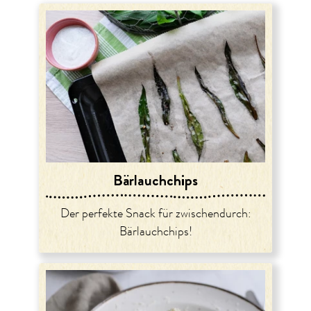
Bärlauchchips
Der perfekte Snack für zwischendurch:
Bärlauchchips!